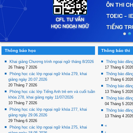
Thông báo học
Thông báo thi
Khai giảng Chương trình ngoại ngữ tháng 8/2026
Thông báo đăng
26 Tháng 7 2026
17 Tháng 6 202
Phòng học các lớp ngoại ngữ khóa 279, khai
Thông báo đăng
giảng ngày 20.07.2026
17 Tháng 6 202
20 Tháng 7 2026
Thông báo đăng
Phòng học các lớp Tiếng Anh trẻ em và cuối tuần
13 Tháng 5 202
khóa 278, khai giảng ngày 11/07/2026
Thông báo đăng
10 Tháng 7 2026
04 Tháng 5 202
Phòng học các lớp ngoại ngữ khóa 277, khai
Thông báo đăng
giảng ngày 29.06.2026
13 Tháng 4 202
29 Tháng 6 2026
«
Phòng học các lớp ngoại ngữ khóa 275, khai
‹
giảng ngày 18.05.2026