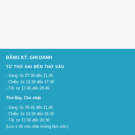
ĐĂNG KÝ, GHI DANH
TỪ THỨ HAI ĐẾN THỨ SÁU
- Sáng: từ 07:30 đến 11:30
- Chiều: từ 13:30 đến 17:30
- Tối: từ 17:45 đến 20:45
Thứ Bảy, Chủ nhật
- Sáng: từ 06:45 đến 11:45
- Chiều: từ 13:30 đến 16:30
- Tối: từ 17:30 đến 20:30
(Lưu ý tối chủ nhật không làm việc)