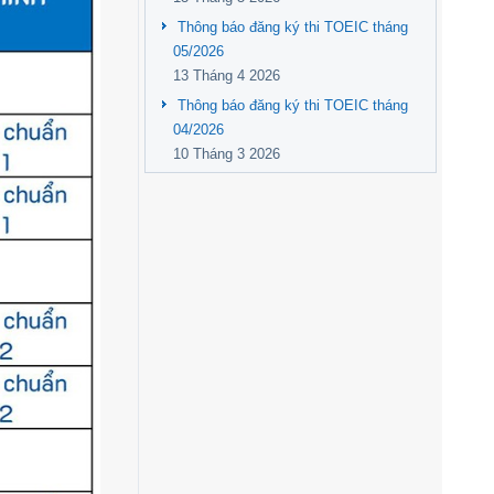
Thông báo đăng ký thi TOEIC tháng
05/2026
13 Tháng 4 2026
Thông báo đăng ký thi TOEIC tháng
04/2026
10 Tháng 3 2026