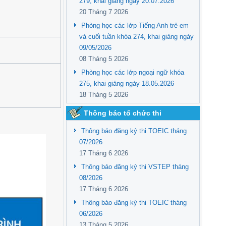
279, khai giảng ngày 20.07.2026
20 Tháng 7 2026
Phòng học các lớp Tiếng Anh trẻ em
và cuối tuần khóa 274, khai giảng ngày
09/05/2026
08 Tháng 5 2026
Phòng học các lớp ngoại ngữ khóa
275, khai giảng ngày 18.05.2026
18 Tháng 5 2026
Thông báo tổ chức thi
Thông báo đăng ký thi TOEIC tháng
07/2026
17 Tháng 6 2026
Thông báo đăng ký thi VSTEP tháng
08/2026
17 Tháng 6 2026
Thông báo đăng ký thi TOEIC tháng
06/2026
13 Tháng 5 2026