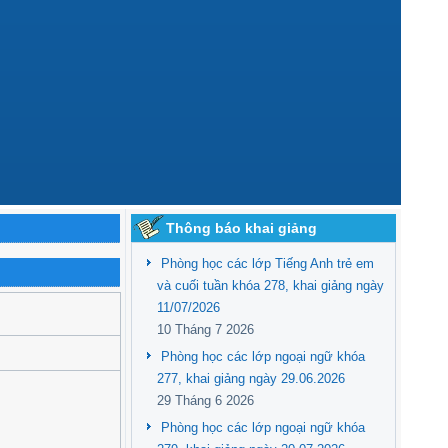
Thông báo khai giảng
Phòng học các lớp Tiếng Anh trẻ em
và cuối tuần khóa 278, khai giảng ngày
11/07/2026
10 Tháng 7 2026
Phòng học các lớp ngoại ngữ khóa
277, khai giảng ngày 29.06.2026
29 Tháng 6 2026
Phòng học các lớp ngoại ngữ khóa