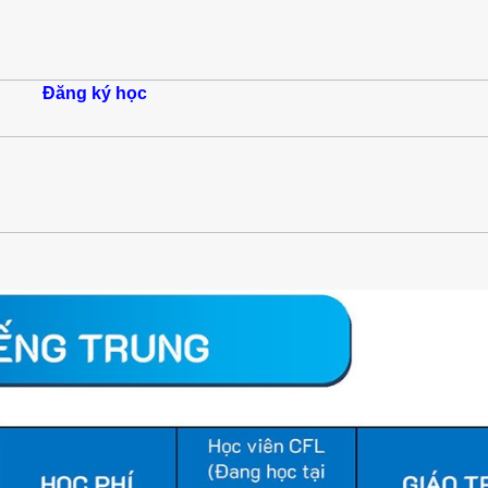
Đăng ký học