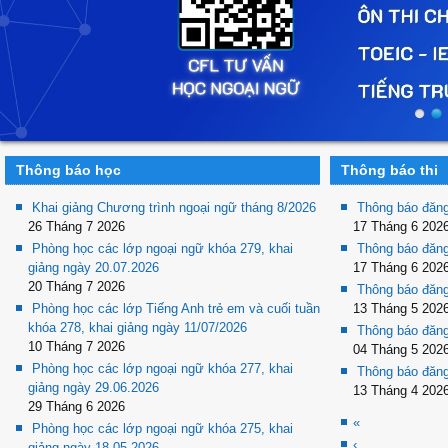
Thông báo học
Thông báo thi
Khai giảng Chương trình ngoại ngữ tháng 8/2026
Thông báo đăng
26 Tháng 7 2026
17 Tháng 6 202
Phòng học các lớp ngoại ngữ khóa 279, khai
Thông báo đăng
giảng ngày 20.07.2026
17 Tháng 6 202
20 Tháng 7 2026
Thông báo đăng
Phòng học các lớp Tiếng Anh trẻ em và cuối tuần
13 Tháng 5 202
khóa 278, khai giảng ngày 11/07/2026
Thông báo đăng
10 Tháng 7 2026
04 Tháng 5 202
Phòng học các lớp ngoại ngữ khóa 277, khai
Thông báo đăng
giảng ngày 29.06.2026
13 Tháng 4 202
29 Tháng 6 2026
«
Phòng học các lớp ngoại ngữ khóa 275, khai
‹
giảng ngày 18.05.2026