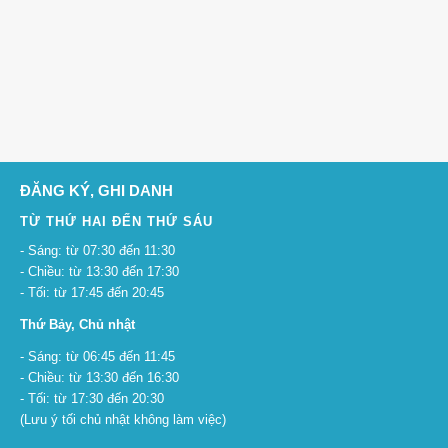
ĐĂNG KÝ, GHI DANH
TỪ THỨ HAI ĐẾN THỨ SÁU
- Sáng: từ 07:30 đến 11:30
- Chiều: từ 13:30 đến 17:30
- Tối: từ 17:45 đến 20:45
Thứ Bảy, Chủ nhật
- Sáng: từ 06:45 đến 11:45
- Chiều: từ 13:30 đến 16:30
- Tối: từ 17:30 đến 20:30
(Lưu ý tối chủ nhật không làm việc)