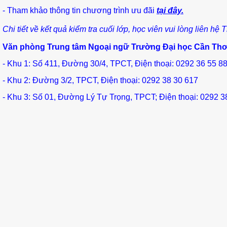
- Tham khảo thông tin chương trình ưu đãi
tại đây.
Chi tiết về kết quả kiểm tra cuối lớp, học viên vui lòng liên 
Văn phòng Trung tâm Ngoại ngữ Trường Đại học Cần Th
- Khu 1: Số 411, Đường 30/4, TPCT, Điện thoại: 0292 36 55 8
- Khu 2: Đường 3/2, TPCT, Điện thoại: 0292 38 30 617
- Khu 3: Số 01, Đường Lý Tự Trọng, TPCT; Điện thoại: 0292 3