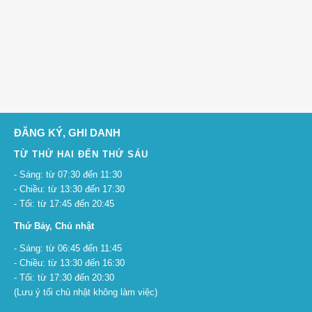
ĐĂNG KÝ, GHI DANH
TỪ THỨ HAI ĐẾN THỨ SÁU
- Sáng: từ 07:30 đến 11:30
- Chiều: từ 13:30 đến 17:30
- Tối: từ 17:45 đến 20:45
Thứ Bảy, Chủ nhật
- Sáng: từ 06:45 đến 11:45
- Chiều: từ 13:30 đến 16:30
- Tối: từ 17:30 đến 20:30
(Lưu ý tối chủ nhật không làm việc)