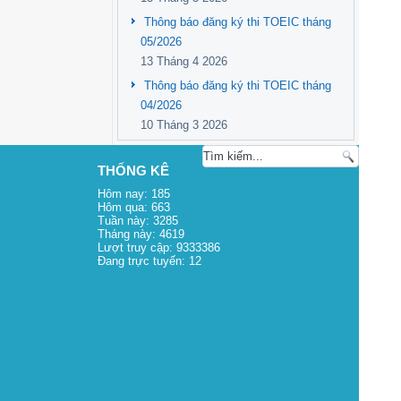
Thông báo đăng ký thi TOEIC tháng
05/2026
13 Tháng 4 2026
Thông báo đăng ký thi TOEIC tháng
04/2026
10 Tháng 3 2026
THỐNG KÊ
Hôm nay:
185
Hôm qua:
663
Tuần này:
3285
Tháng này:
4619
Lượt truy cập:
9333386
Đang trực tuyến:
12