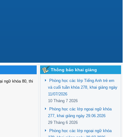
Thông báo khai giảng
Phòng học các lớp Tiếng Anh trẻ em
ại ngữ khóa 80, thi
và cuối tuần khóa 278, khai giảng ngày
11/07/2026
10 Tháng 7 2026
Phòng học các lớp ngoại ngữ khóa
277, khai giảng ngày 29.06.2026
29 Tháng 6 2026
Phòng học các lớp ngoại ngữ khóa