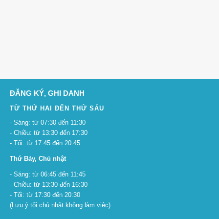
ĐĂNG KÝ, GHI DANH
TỪ THỨ HAI ĐẾN THỨ SÁU
- Sáng: từ 07:30 đến 11:30
- Chiều: từ 13:30 đến 17:30
- Tối: từ 17:45 đến 20:45
Thứ Bảy, Chủ nhật
- Sáng: từ 06:45 đến 11:45
- Chiều: từ 13:30 đến 16:30
- Tối: từ 17:30 đến 20:30
(Lưu ý tối chủ nhật không làm việc)