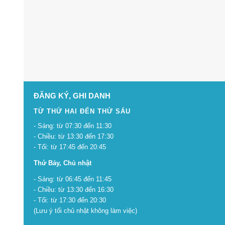
ĐĂNG KÝ, GHI DANH
TỪ THỨ HAI ĐẾN THỨ SÁU
- Sáng: từ 07:30 đến 11:30
- Chiều: từ 13:30 đến 17:30
- Tối: từ 17:45 đến 20:45
Thứ Bảy, Chủ nhật
- Sáng: từ 06:45 đến 11:45
- Chiều: từ 13:30 đến 16:30
- Tối: từ 17:30 đến 20:30
(Lưu ý tối chủ nhật không làm việc)