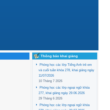
Thông báo khai giảng
Phòng học các lớp Tiếng Anh trẻ em
và cuối tuần khóa 278, khai giảng ngày
11/07/2026
10 Tháng 7 2026
Phòng học các lớp ngoại ngữ khóa
277, khai giảng ngày 29.06.2026
29 Tháng 6 2026
Phòng học các lớp ngoại ngữ khóa