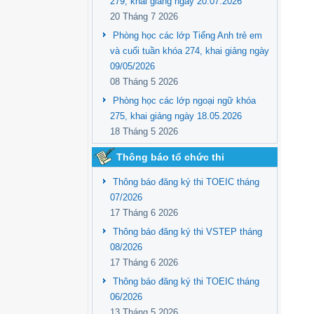
279, khai giảng ngày 20.07.2026
20 Tháng 7 2026
Phòng học các lớp Tiếng Anh trẻ em
và cuối tuần khóa 274, khai giảng ngày
09/05/2026
08 Tháng 5 2026
Phòng học các lớp ngoại ngữ khóa
275, khai giảng ngày 18.05.2026
18 Tháng 5 2026
Thông báo tổ chức thi
Thông báo đăng ký thi TOEIC tháng
07/2026
17 Tháng 6 2026
Thông báo đăng ký thi VSTEP tháng
08/2026
17 Tháng 6 2026
Thông báo đăng ký thi TOEIC tháng
06/2026
13 Tháng 5 2026