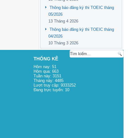
Thông báo đăng ký thi TOEIC tháng
05/2026
13 Tháng 4 2026
Thông báo đăng ký thi TOEIC tháng
04/2026
10 Tháng 3 2026
THỐNG KÊ
Hôm nay:
51
Hôm qua:
663
Tuần này:
3151
Tháng này:
4485
Lượt truy cập:
9333252
Đang trực tuyến:
10